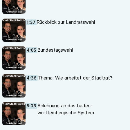
Rückblick zur Landratswahl
1:37
Bundestagswahl
4:05
Thema: Wie arbeitet der Stadtrat?
4:36
Anlehnung an das baden-
5:06
württembergische System