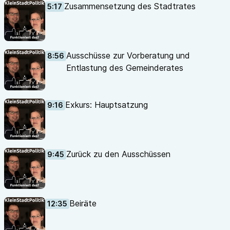
Zusammensetzung des Stadtrates
5:17
Ausschüsse zur Vorberatung und
8:56
Entlastung des Gemeinderates
Exkurs: Hauptsatzung
9:16
Zurück zu den Ausschüssen
9:45
Beiräte
12:35