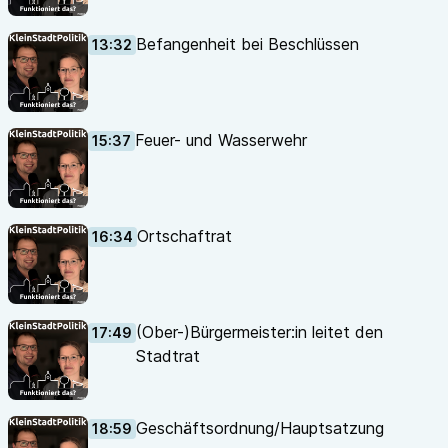
Befangenheit bei Beschlüssen
13:32
Feuer- und Wasserwehr
15:37
Ortschaftrat
16:34
(Ober-)Bürgermeister:in leitet den
17:49
Stadtrat
Geschäftsordnung/Hauptsatzung
18:59