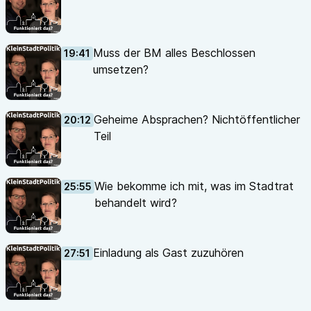
Muss der BM alles Beschlossen
19:41
umsetzen?
Geheime Absprachen? Nichtöffentlicher
20:12
Teil
Wie bekomme ich mit, was im Stadtrat
25:55
behandelt wird?
Einladung als Gast zuzuhören
27:51