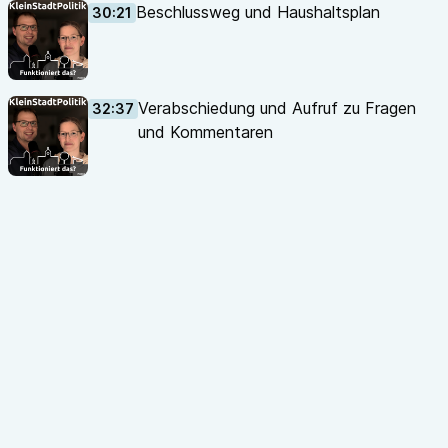
Beschlussweg und Haushaltsplan
30:21
Verabschiedung und Aufruf zu Fragen
32:37
und Kommentaren